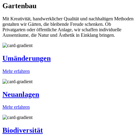
Gartenbau
Mit Kreativität, handwerklicher Qualität und nachhaltigen Methoden
gestalten wir Gärten, die bleibende Freude schenken. Ob
Privatgarten oder öffentliche Anlage, wir schaffen individuelle
Aussenräume, die Natur und Ästhetik in Einklang bringen.
Umänderungen
Mehr erfahren
Neuanlagen
Mehr erfahren
Biodiversität