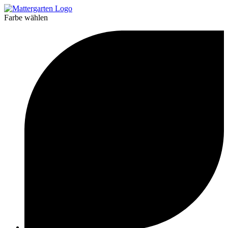
Farbe wählen