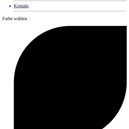
Kontakt
Farbe wählen