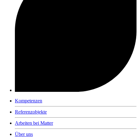
Kompetenzen
Referenzobjekte
Arbeiten bei Matter
Über uns