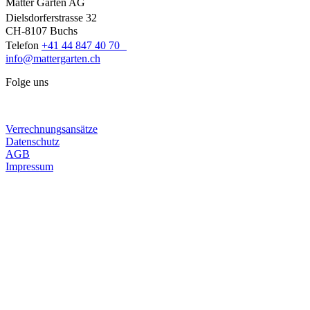
Matter Garten AG
Dielsdorferstrasse 32
CH-8107 Buchs
Telefon
+41 44 847 40 70
info@mattergarten.ch
Folge uns
Verrechnungsansätze
Datenschutz
AGB
Impressum