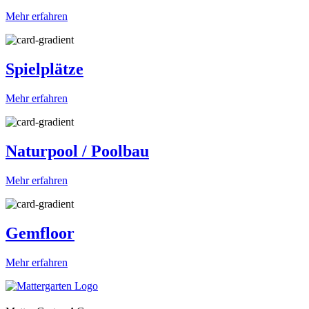
Mehr erfahren
Spielplätze
Mehr erfahren
Naturpool / Poolbau
Mehr erfahren
Gemfloor
Mehr erfahren