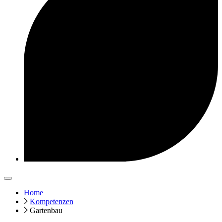
Home
Kompetenzen
Gartenbau